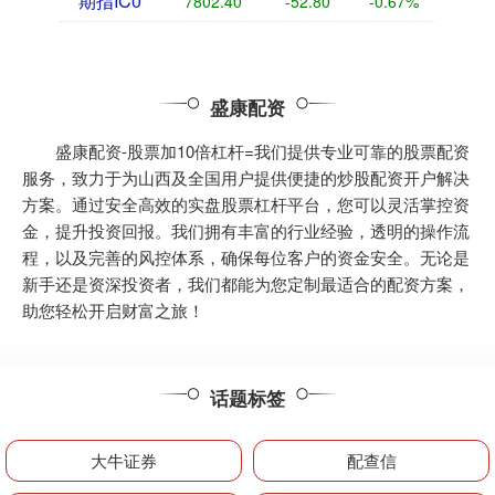
期指IC0
7802.40
-52.80
-0.67%
盛康配资
盛康配资-股票加10倍杠杆=我们提供专业可靠的股票配资
服务，致力于为山西及全国用户提供便捷的炒股配资开户解决
方案。通过安全高效的实盘股票杠杆平台，您可以灵活掌控资
金，提升投资回报。我们拥有丰富的行业经验，透明的操作流
程，以及完善的风控体系，确保每位客户的资金安全。无论是
新手还是资深投资者，我们都能为您定制最适合的配资方案，
助您轻松开启财富之旅！
话题标签
大牛证券
配查信