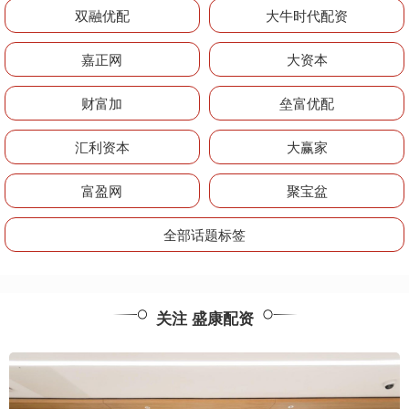
双融优配
大牛时代配资
嘉正网
大资本
财富加
垒富优配
汇利资本
大赢家
富盈网
聚宝盆
全部话题标签
关注 盛康配资