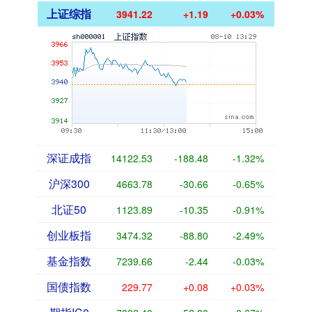
上证综指
3941.22
+1.19
+0.03%
深证成指
14122.53
-188.48
-1.32%
沪深300
4663.78
-30.66
-0.65%
北证50
1123.89
-10.35
-0.91%
创业板指
3474.32
-88.80
-2.49%
基金指数
7239.66
-2.44
-0.03%
国债指数
229.77
+0.08
+0.03%