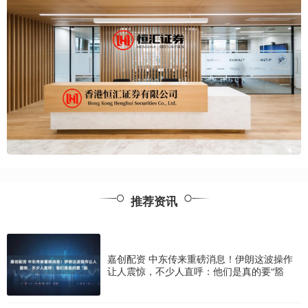
推荐资讯
嘉创配资 中东传来重磅消息！伊朗这波操作
让人震惊，不少人直呼：他们是真的要“豁