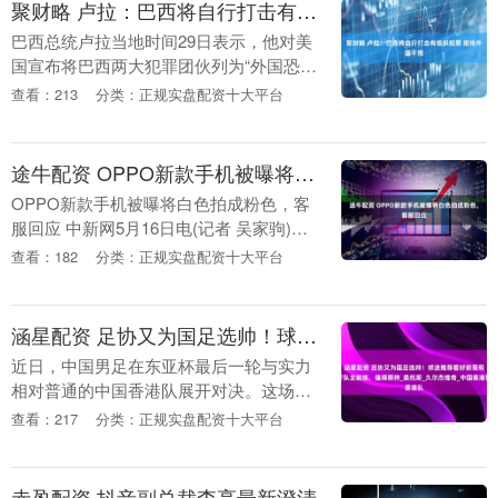
聚财略 卢拉：巴西将自行打击有组织犯罪 拒绝外国干预
巴西总统卢拉当地时间29日表示，他对美
国宣布将巴西两大犯罪团伙列为“外国恐怖
组织”，并称可以进行干预感到非常失望。
查看：213
分类：正规实盘配资十大平台
卢拉表示，对巴西社会而言这些犯罪团伙
是恐怖分子....
途牛配资 OPPO新款手机被曝将白色拍成粉色，客服回应
OPPO新款手机被曝将白色拍成粉色，客
服回应 中新网5月16日电(记者 吴家驹)据
媒体报道，近日，多位OPPO用户反映，
查看：182
分类：正规实盘配资十大平台
在使用OPPO Find X9 Ultr....
涵星配资 足协又为国足选帅！球迷推荐看好前葡萄牙队主教练，值得期待_桑托斯_久尔杰维奇_中国香港队
近日，中国男足在东亚杯最后一轮与实力
相对普通的中国香港队展开对决。这场比
赛中，凭借黄政宇的精彩进球，中国队以1
查看：217
分类：正规实盘配资十大平台
比0小胜对手，终于迎来了东亚杯的首场胜
利。尽管中国....
赤盈配资 抖音副总裁李亮最新澄清