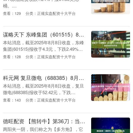
桶。....
查看：129
分类：正规实盘配资十大平台
谋略天下 东峰集团（601515）8月8日主力资金净卖出458759万元
本站消息，截至2025年8月8日收盘，东峰
集团(601515)报收于4.3元，下跌2.49%，
换手率2.65%，成交量49.63万手，成交额
查看：128
分类：正规实盘配资十大平台
2.15亿元。 8月....
科元网 复旦微电（688385）8月8日主力资金净卖出111326万元
本站消息，截至2025年8月8日收盘，复旦
微电(688385)报收于52.42元，下跌
2.69%，换手率1.63%，成交量8.75万手，
查看：143
分类：正规实盘配资十大平台
成交额4.65亿元。 8....
德旺配资 【熊转牛】第36刀：当头炮
两阳夹一阴，我们称之为【多方炮】，它