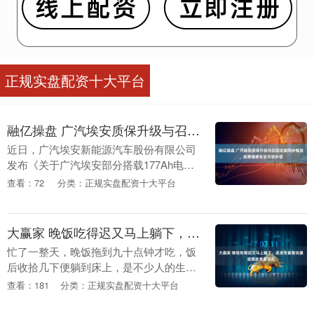
正规实盘配资十大平台
融亿操盘 广汽埃安质保升级与召回流程同步推进，自费维修车主可获补偿
近日，广汽埃安新能源汽车股份有限公司
发布《关于广汽埃安部分搭载177Ah电池
车辆质保服务升级的公告》，针对部分搭
查看：72
分类：正规实盘配资十大平台
载中创新航177Ah磷酸铁锂电池的营运版
AION....
大赢家 晚饭吃得迟又马上躺下，反流性食管炎最容易趁夜里添乱
忙了一整天，晚饭拖到九十点钟才吃，饭
后收拾几下便躺到床上，是不少人的生活
常态。刚开始也许只是觉得胸口发热，嘴
查看：181
分类：正规实盘配资十大平台
里泛酸，后来连睡觉都不安稳，刚躺下不
久就想咳嗽、清嗓....