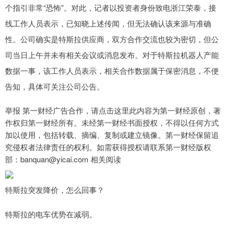
个指引非常“恐怖”。对此，记者以投资者身份致电浙江荣泰，接
线工作人员表示，已知晓上述传闻，但无法确认该来源与准确
性。公司确实是特斯拉供应商，双方合作交流也较为密切，但公
司当日上午并未有相关会议或消息发布。对于特斯拉机器人产能
数据一事，该工作人员表示，相关合作数据属于保密消息，不便
告知，具体可关注公司公告。
举报 第一财经广告合作，请点击这里此内容为第一财经原创，著
作权归第一财经所有。未经第一财经书面授权，不得以任何方式
加以使用，包括转载、摘编、复制或建立镜像。第一财经保留追
究侵权者法律责任的权利。如需获得授权请联系第一财经版权
部：banquan@yicai.com 相关阅读
特斯拉突发降价，怎么回事？
特斯拉的电车优势在减弱。