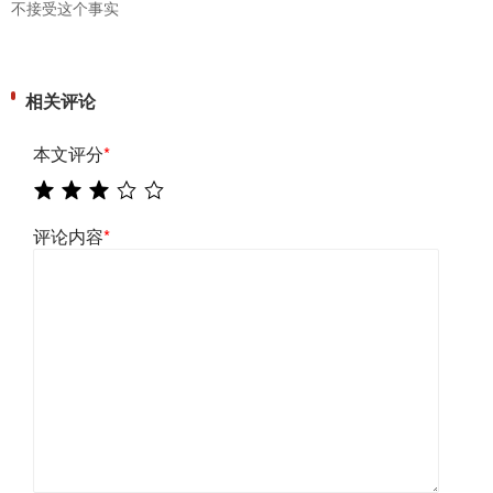
不接受这个事实
相关评论
本文评分
*
评论内容
*