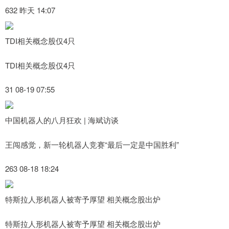
632 昨天 14:07
TDI相关概念股仅4只
TDI相关概念股仅4只
31 08-19 07:55
中国机器人的八月狂欢 | 海斌访谈
王闯感觉，新一轮机器人竞赛“最后一定是中国胜利”
263 08-18 18:24
特斯拉人形机器人被寄予厚望 相关概念股出炉
特斯拉人形机器人被寄予厚望 相关概念股出炉