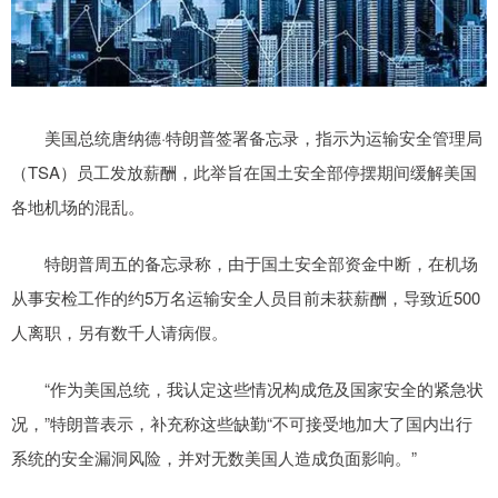
美国总统唐纳德·特朗普签署备忘录，指示为运输安全管理局
（TSA）员工发放薪酬，此举旨在国土安全部停摆期间缓解美国
各地机场的混乱。
特朗普周五的备忘录称，由于国土安全部资金中断，在机场
从事安检工作的约5万名运输安全人员目前未获薪酬，导致近500
人离职，另有数千人请病假。
“作为美国总统，我认定这些情况构成危及国家安全的紧急状
况，”特朗普表示，补充称这些缺勤“不可接受地加大了国内出行
系统的安全漏洞风险，并对无数美国人造成负面影响。”