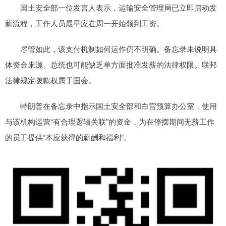
国土安全部一位发言人表示，运输安全管理局已立即启动发
薪流程，工作人员最早应在周一开始领到工资。
尽管如此，该支付机制如何运作仍不明确。备忘录未说明具
体资金来源。总统也可能缺乏单方面批准发薪的法律权限。联邦
法律规定拨款权属于国会。
特朗普在备忘录中指示国土安全部和白宫预算办公室，使用
与该机构运营“有合理逻辑关联”的资金，为在停摆期间无薪工作
的员工提供“本应获得的薪酬和福利”。