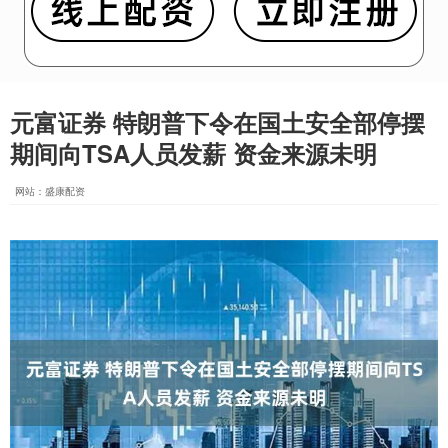
元富证券 特朗普下令在国土安全部停摆
期间向TSA人员发薪 资金来源未明
网站：盛康配资