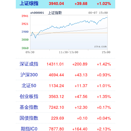
上证综指
3940.04
+39.68
+1.02%
深证成指
14311.01
+200.89
+1.42%
沪深300
4694.44
+43.13
+0.93%
北证50
1134.24
+11.37
+1.01%
创业板指
3563.12
+47.56
+1.35%
基金指数
7242.10
+12.30
+0.17%
国债指数
229.69
+0.10
+0.04%
期指IC0
7877.80
+164.40
+2.13%