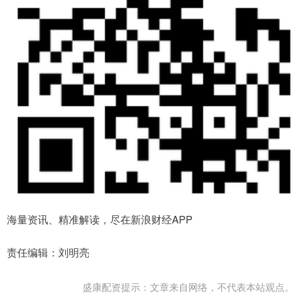
海量资讯、精准解读，尽在新浪财经APP
责任编辑：刘明亮
盛康配资提示：文章来自网络，不代表本站观点。