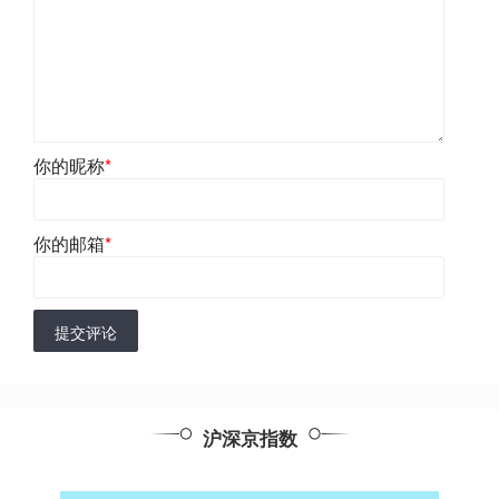
你的昵称
*
你的邮箱
*
提交评论
沪深京指数