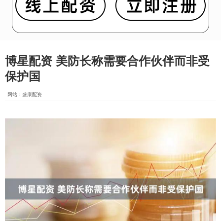
博星配资 美防长称需要合作伙伴而非受
保护国
网站：盛康配资