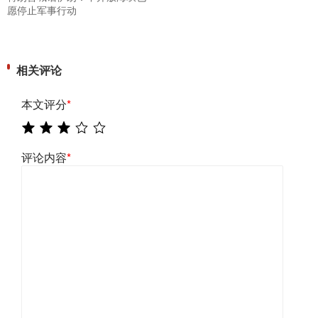
愿停止军事行动
相关评论
本文评分
*
评论内容
*