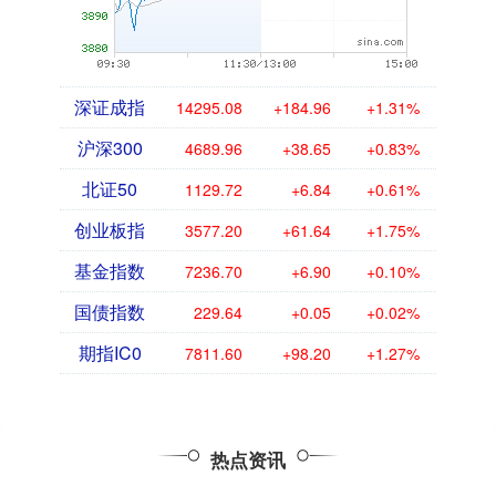
深证成指
14295.08
+184.96
+1.31%
沪深300
4689.96
+38.65
+0.83%
北证50
1129.72
+6.84
+0.61%
创业板指
3577.20
+61.64
+1.75%
基金指数
7236.70
+6.90
+0.10%
国债指数
229.64
+0.05
+0.02%
期指IC0
7811.60
+98.20
+1.27%
热点资讯