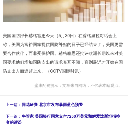
美国国防部长赫格塞思今天（5月30日）在香格里拉对话会上
称，美国为富裕国家提供国防补贴的日子已经结束了，美国更需
要合作伙伴，而非受保护国。赫格塞思还批评欧洲长期以来对美
国要求他们增加国防支出的请求充耳不闻，直到最近才开始在国
防支出方面追赶上来。（CCTV国际时讯）
盛康配资提示：文章来自网络，不代表本站观点。
上一篇：
同花证券 北京市发布暴雨蓝色预警
下一篇：
牛管家 美国银行同意支付7250万美元和解爱泼斯坦指控
者的诉讼